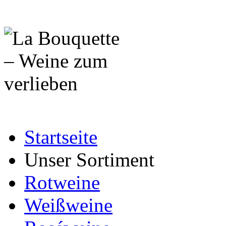
Startseite
Unser Sortiment
Rotweine
Weißweine