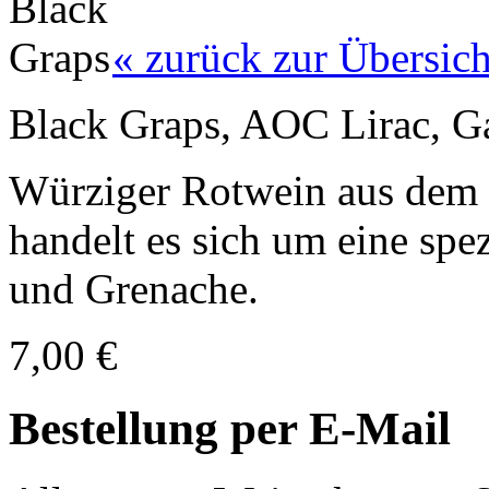
« zurück zur Übersich
Black Graps, AOC Lirac, G
Würziger Rotwein aus dem s
handelt es sich um eine spe
und Grenache.
7,00 €
Bestellung per E-Mail