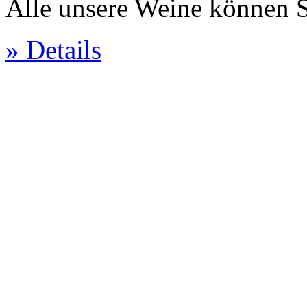
Alle unsere Weine können Si
» Details